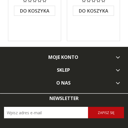
DO KOSZYKA
DO KOSZYKA
MOJE KONTO
SKLEP
O NAS
NEWSLETTER
ZAPISZ SIĘ