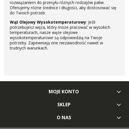
rozwiązaniem do przesyłu różnych rodzajów paliw.
Oferujemy różne średnice i długości, aby dostosować się
do Twoich potrzeb.
Wąż Olejowy Wysokotemperaturowy
: Jeśli
potrzebujesz węża, który może pracować w wysokich
temperaturach, nasze węże olejowe
wysokotemperaturowe są odpowiedzią na Twoje
potrzeby. Zapewniają one niezawodność nawet w
trudnych warunkach.
MOJE KONTO
SKLEP
O NAS