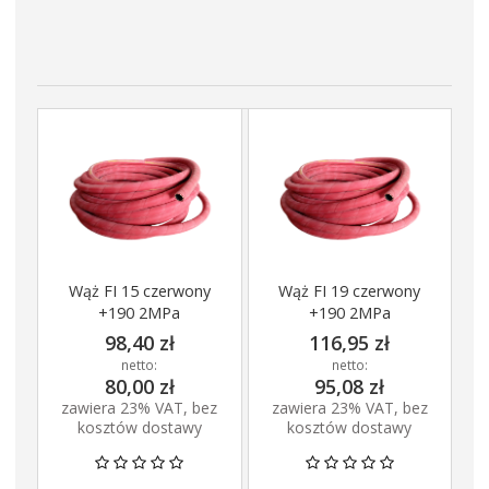
Wąż FI 15 czerwony
Wąż FI 19 czerwony
+190 2MPa
+190 2MPa
98,40 zł
116,95 zł
netto:
netto:
80,00 zł
95,08 zł
zawiera 23% VAT, bez
zawiera 23% VAT, bez
kosztów dostawy
kosztów dostawy