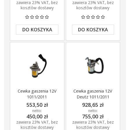
zawiera 23% VAT, bez
zawiera 23% VAT, bez
kosztów dostawy
kosztów dostawy
DO KOSZYKA
DO KOSZYKA
Cewka gaszenia 12V
Cewka gaszenia 12V
1011/2011
Deutz 1011/2011
553,50 zł
928,65 zł
netto:
netto:
450,00 zł
755,00 zł
zawiera 23% VAT, bez
zawiera 23% VAT, bez
kosztów dostawy
kosztów dostawy