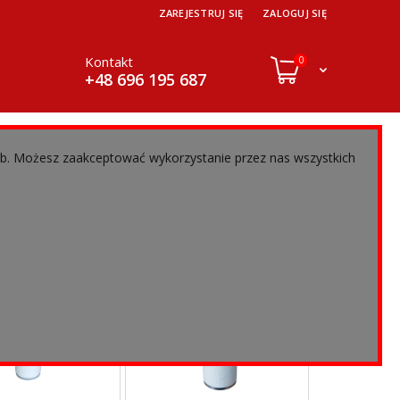
ZAREJESTRUJ SIĘ
ZALOGUJ SIĘ
Kontakt
0
+48 696 195 687
eb. Możesz zaakceptować wykorzystanie przez nas wszystkich