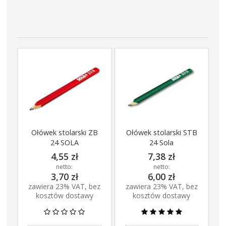
Ołówek stolarski ZB
Ołówek stolarski STB
24 SOLA
24 Sola
4,55 zł
7,38 zł
netto:
netto:
3,70 zł
6,00 zł
zawiera 23% VAT, bez
zawiera 23% VAT, bez
kosztów dostawy
kosztów dostawy