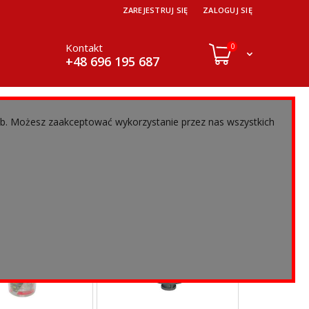
ZAREJESTRUJ SIĘ
ZALOGUJ SIĘ
Kontakt
0
+48 696 195 687
eb. Możesz zaakceptować wykorzystanie przez nas wszystkich