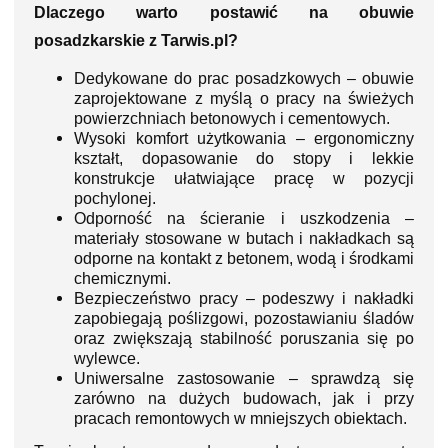
Dlaczego warto postawić na obuwie
posadzkarskie z Tarwis.pl?
Dedykowane do prac posadzkowych – obuwie
zaprojektowane z myślą o pracy na świeżych
powierzchniach betonowych i cementowych.
Wysoki komfort użytkowania – ergonomiczny
kształt, dopasowanie do stopy i lekkie
konstrukcje ułatwiające pracę w pozycji
pochylonej.
Odporność na ścieranie i uszkodzenia –
materiały stosowane w butach i nakładkach są
odporne na kontakt z betonem, wodą i środkami
chemicznymi.
Bezpieczeństwo pracy – podeszwy i nakładki
zapobiegają poślizgowi, pozostawianiu śladów
oraz zwiększają stabilność poruszania się po
wylewce.
Uniwersalne zastosowanie – sprawdzą się
zarówno na dużych budowach, jak i przy
pracach remontowych w mniejszych obiektach.