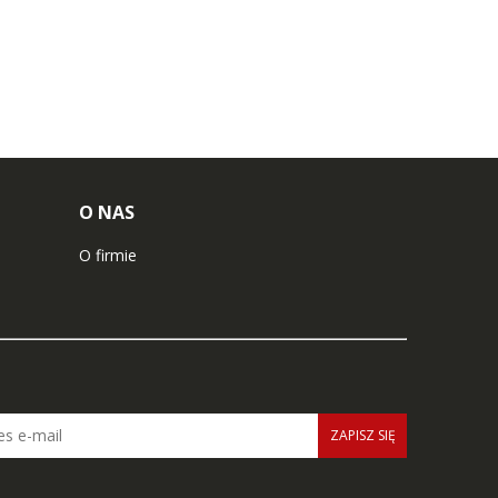
O NAS
O firmie
ZAPISZ SIĘ