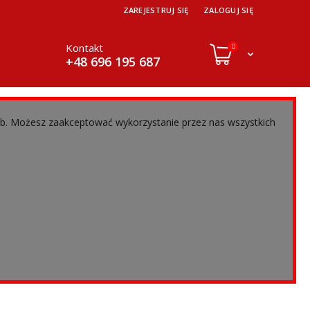
ZAREJESTRUJ SIĘ
ZALOGUJ SIĘ
Kontakt
0
+48 696 195 687
eb. Możesz zaakceptować wykorzystanie przez nas wszystkich