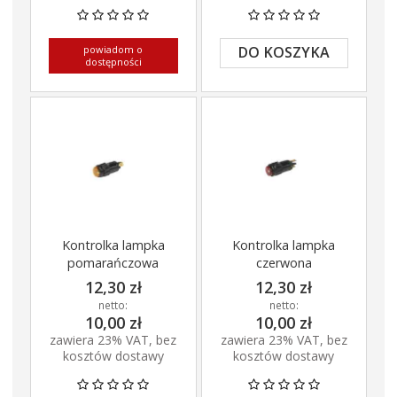
powiadom o
DO KOSZYKA
dostępności
Kontrolka lampka
Kontrolka lampka
pomarańczowa
czerwona
12,30 zł
12,30 zł
netto:
netto:
10,00 zł
10,00 zł
zawiera 23% VAT, bez
zawiera 23% VAT, bez
kosztów dostawy
kosztów dostawy