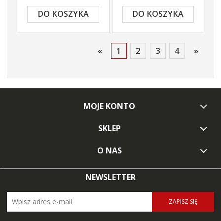
DO KOSZYKA
DO KOSZYKA
«
1
2
3
4
»
MOJE KONTO
SKLEP
O NAS
NEWSLETTER
ZAPISZ SIĘ