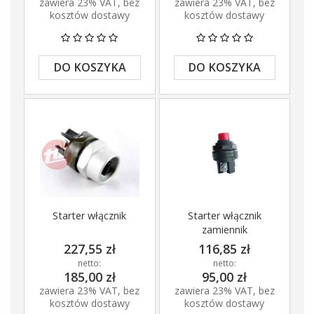
zawiera 23% VAT, bez
zawiera 23% VAT, bez
kosztów dostawy
kosztów dostawy
DO KOSZYKA
DO KOSZYKA
Starter włącznik
Starter włącznik
zamiennik
227,55 zł
116,85 zł
netto:
netto:
185,00 zł
95,00 zł
zawiera 23% VAT, bez
zawiera 23% VAT, bez
kosztów dostawy
kosztów dostawy