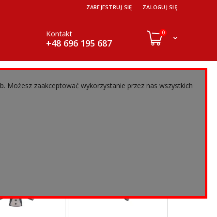
ZAREJESTRUJ SIĘ
ZALOGUJ SIĘ
Kontakt
0
+48 696 195 687
eb. Możesz zaakceptować wykorzystanie przez nas wszystkich